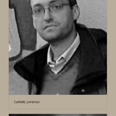
Carletti, Lorenzo