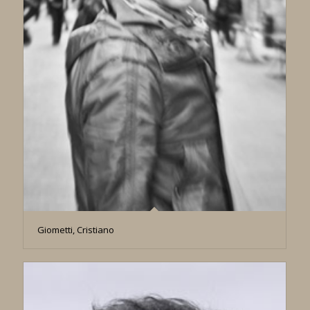
Giometti, Cristiano