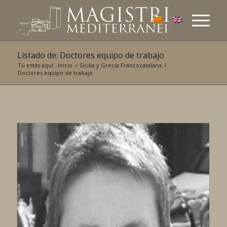
Listado de: Doctores equipo de trabajo
Tú estás aquí:
Inicio
/
Sicilia y Grecia Francocatalana
/
Doctores equipo de trabajo