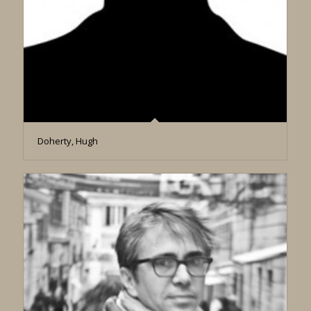
Doherty, Hugh