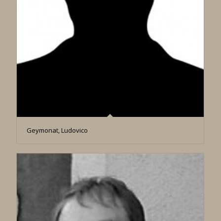
Geymonat, Ludovico