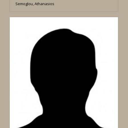
Semoglou, Athanasios