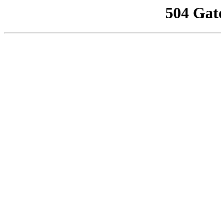
504 Gat