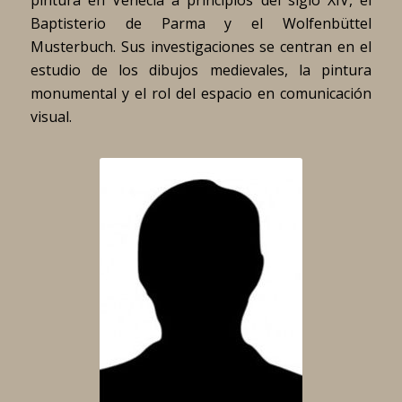
Baptisterio de Parma y el Wolfenbüttel
Musterbuch. Sus investigaciones se centran en el
estudio de los dibujos medievales, la pintura
monumental y el rol del espacio en comunicación
visual.