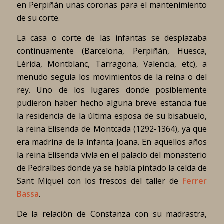
en Perpiñán unas coronas para el mantenimiento
de su corte.
La casa o corte de las infantas se desplazaba
continuamente (Barcelona, Perpiñán, Huesca,
Lérida, Montblanc, Tarragona, Valencia, etc), a
menudo seguía los movimientos de la reina o del
rey. Uno de los lugares donde posiblemente
pudieron haber hecho alguna breve estancia fue
la residencia de la última esposa de su bisabuelo,
la reina Elisenda de Montcada (1292-1364), ya que
era madrina de la infanta Joana. En aquellos años
la reina Elisenda vivía en el palacio del monasterio
de Pedralbes donde ya se había pintado la celda de
Sant Miquel con los frescos del taller de
Ferrer
Bassa
.
De la relación de Constanza con su madrastra,