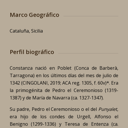
Marco Geográfico
Cataluña, Sicilia
Perfil biográfico
Constanza nació en Poblet (Conca de Barberà,
Tarragona) en los últimos días del mes de julio de
1342 (CINGOLANI, 2019; ACA reg. 1305, f. 60v)*. Era
la primogénita de Pedro el Ceremonioso (1319-
1387) y de María de Navarra (ca. 1327-1347).
Su padre, Pedro el Ceremonioso o el del
Punyalet
,
era hijo de los condes de Urgell, Alfonso el
Benigno (1299-1336) y Teresa de Entenza (ca.