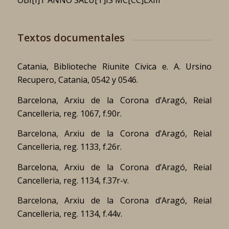
Textos documentales
Catania, Biblioteche Riunite Civica e. A. Ursino
Recupero, Catania, 0542 y 0546.
Barcelona, Arxiu de la Corona d’Aragó, Reial
Cancelleria, reg. 1067, f.90r.
Barcelona, Arxiu de la Corona d’Aragó, Reial
Cancelleria, reg. 1133, f.26r.
Barcelona, Arxiu de la Corona d’Aragó, Reial
Cancelleria, reg. 1134, f.37r-v.
Barcelona, Arxiu de la Corona d’Aragó, Reial
Cancelleria, reg. 1134, f.44v.