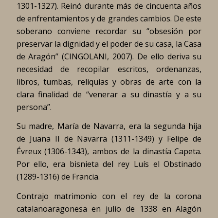
1301-1327). Reinó durante más de cincuenta años
de enfrentamientos y de grandes cambios. De este
soberano conviene recordar su “obsesión por
preservar la dignidad y el poder de su casa, la Casa
de Aragón” (CINGOLANI, 2007). De ello deriva su
necesidad de recopilar escritos, ordenanzas,
libros, tumbas, reliquias y obras de arte con la
clara finalidad de “venerar a su dinastía y a su
persona”.
Su madre, María de Navarra, era la segunda hija
de Juana II de Navarra (1311-1349) y Felipe de
Évreux (1306-1343), ambos de la dinastía Capeta.
Por ello, era bisnieta del rey Luís el Obstinado
(1289-1316) de Francia.
Contrajo matrimonio con el rey de la corona
catalanoaragonesa en julio de 1338 en Alagón