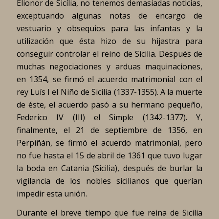
Elionor de Sicília, no tenemos demasiadas noticias,
exceptuando algunas notas de encargo de
vestuario y obsequios para las infantas y la
utilización que ésta hizo de su hijastra para
conseguir controlar el reino de Sicilia. Después de
muchas negociaciones y arduas maquinaciones,
en 1354, se firmó el acuerdo matrimonial con el
rey Luís I el Niño de Sicilia (1337-1355). A la muerte
de éste, el acuerdo pasó a su hermano pequeño,
Federico IV (III) el Simple (1342-1377). Y,
finalmente, el 21 de septiembre de 1356, en
Perpiñán, se firmó el acuerdo matrimonial, pero
no fue hasta el 15 de abril de 1361 que tuvo lugar
la boda en Catania (Sicilia), después de burlar la
vigilancia de los nobles sicilianos que querían
impedir esta unión.
Durante el breve tiempo que fue reina de Sicilia