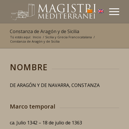
Constanza de Aragón y de Sicilia
Tú estás aquí:
Inicio
/
Sicilia y Grecia Francocatalana
/
Constanza de Aragón y de Sicilia
NOMBRE
DE ARAGÓN Y DE NAVARRA, CONSTANZA
Marco temporal
ca. Julio 1342 – 18 de julio de 1363