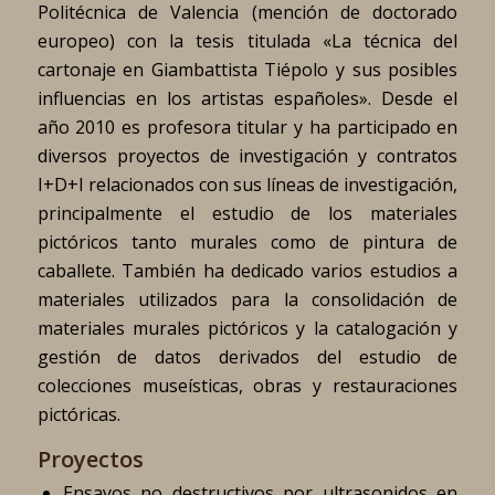
Politécnica de Valencia (mención de doctorado
europeo) con la tesis titulada «La técnica del
cartonaje en Giambattista Tiépolo y sus posibles
influencias en los artistas españoles». Desde el
año 2010 es profesora titular y ha participado en
diversos proyectos de investigación y contratos
I+D+I relacionados con sus líneas de investigación,
principalmente el estudio de los materiales
pictóricos tanto murales como de pintura de
caballete. También ha dedicado varios estudios a
materiales utilizados para la consolidación de
materiales murales pictóricos y la catalogación y
gestión de datos derivados del estudio de
colecciones museísticas, obras y restauraciones
pictóricas.
Proyectos
Ensayos no destructivos por ultrasonidos en