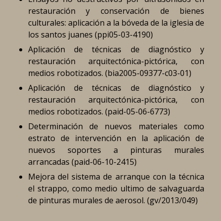
restauración y conservación de bienes
culturales: aplicación a la bóveda de la iglesia de
los santos juanes (ppi05-03-4190)
Aplicación de técnicas de diagnóstico y
restauración arquitectónica-pictórica, con
medios robotizados. (bia2005-09377-c03-01)
Aplicación de técnicas de diagnóstico y
restauración arquitectónica-pictórica, con
medios robotizados. (paid-05-06-6773)
Determinación de nuevos materiales como
estrato de intervención en la aplicación de
nuevos soportes a pinturas murales
arrancadas (paid-06-10-2415)
Mejora del sistema de arranque con la técnica
el strappo, como medio ultimo de salvaguarda
de pinturas murales de aerosol. (gv/2013/049)