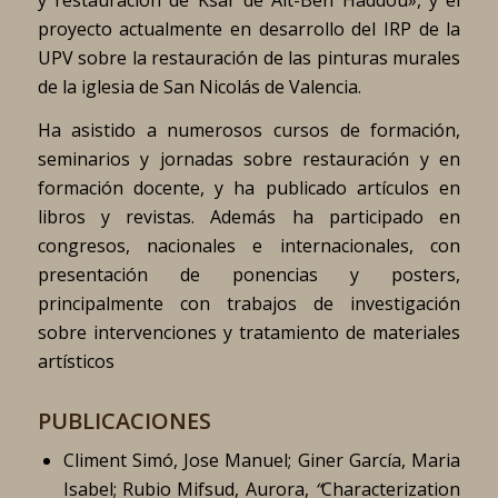
proyecto actualmente en desarrollo del IRP de la
UPV sobre la restauración de las pinturas murales
de la iglesia de San Nicolás de Valencia.
Ha asistido a numerosos cursos de formación,
seminarios y jornadas sobre restauración y en
formación docente, y ha publicado artículos en
libros y revistas. Además ha participado en
congresos, nacionales e internacionales, con
presentación de ponencias y posters,
principalmente con trabajos de investigación
sobre intervenciones y tratamiento de materiales
artísticos
PUBLICACIONES
Climent Simó, Jose Manuel; Giner García, Maria
Isabel; Rubio Mifsud, Aurora,
“
Characterization