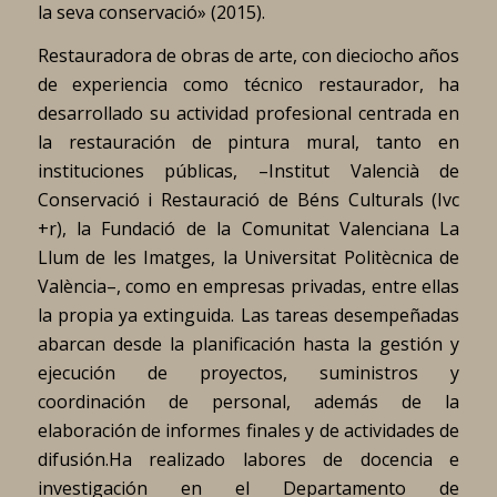
la seva conservació» (2015).
Restauradora de obras de arte, con dieciocho años
de experiencia como técnico restaurador, ha
desarrollado su actividad profesional centrada en
la restauración de pintura mural, tanto en
instituciones públicas, –Institut Valencià de
Conservació i Restauració de Béns Culturals (Ivc
+r), la Fundació de la Comunitat Valenciana La
Llum de les Imatges, la Universitat Politècnica de
València–, como en empresas privadas, entre ellas
la propia ya extinguida. Las tareas desempeñadas
abarcan desde la planificación hasta la gestión y
ejecución de proyectos, suministros y
coordinación de personal, además de la
elaboración de informes finales y de actividades de
difusión.Ha realizado labores de docencia e
investigación en el Departamento de