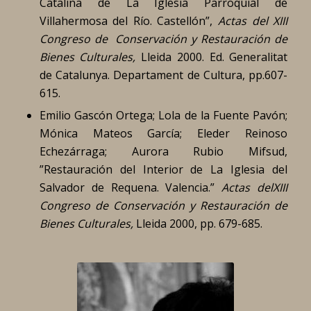
Catalina de La Iglesia Parroquial de
Villahermosa del Río. Castellón”,
Actas del XIII
Congreso de Conservación y Restauración de
Bienes Culturales,
Lleida 2000. Ed. Generalitat
de Catalunya. Departament de Cultura, pp.607-
615.
Emilio Gascón Ortega; Lola de la Fuente Pavón;
Mónica Mateos García; Eleder Reinoso
Echezárraga; Aurora Rubio Mifsud,
”Restauración del Interior de La Iglesia del
Salvador de Requena. Valencia.”
Actas delXIII
Congreso de Conservación y Restauración de
Bienes Culturales,
Lleida 2000, pp. 679-685.